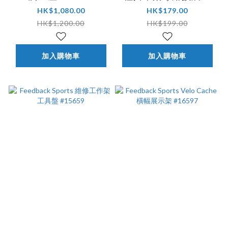
(一對) #16836
HK$1,080.00
HK$179.00
HK$1,200.00
HK$199.00
加入購物車
加入購物車