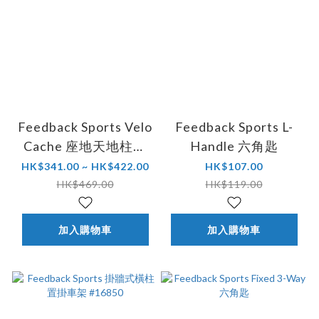
Feedback Sports Velo
Feedback Sports L-
Cache 座地天地柱掛
Handle 六角匙
車架擴展套件
HK$341.00 ~ HK$422.00
HK$107.00
HK$469.00
HK$119.00
加入購物車
加入購物車