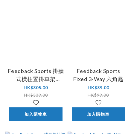
Feedback Sports 掛牆
Feedback Sports
式橫柱置掛車架
Fixed 3-Way 六角匙
#16850
HK$305.00
HK$89.00
HK$339.00
HK$99.00
加入購物車
加入購物車