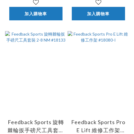
加入購物車
加入購物車
Feedback Sports 旋轉
Feedback Sports Pro
棘輪扳手磅尺工具套裝
E Lift 維修工作架