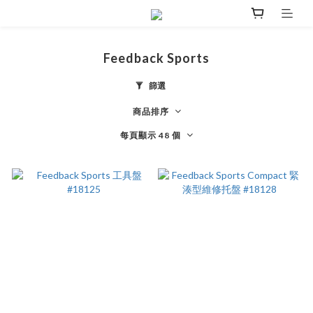
Feedback Sports
篩選
商品排序
每頁顯示 48 個