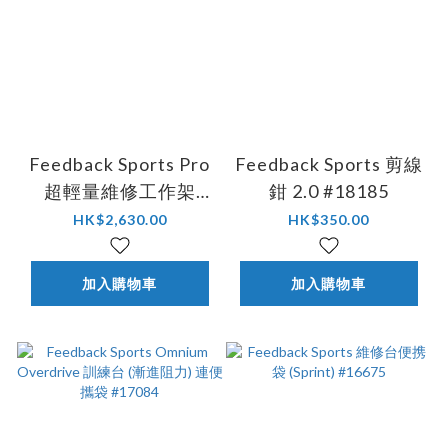
Feedback Sports Pro
Feedback Sports 剪線
超輕量維修工作架
鉗 2.0 #18185
#18190
HK$2,630.00
HK$350.00
加入購物車
加入購物車