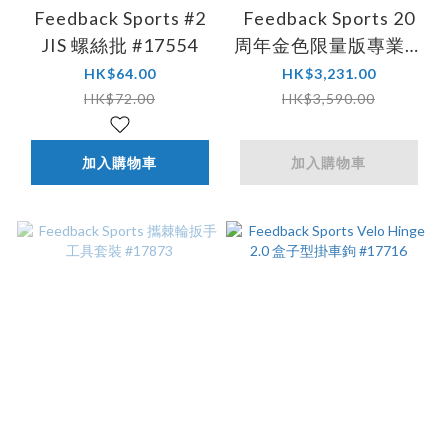
Feedback Sports #2
Feedback Sports 20
JIS 螺絲批 #17554
周年金色限量版專業維
修工作架 #17768
HK$64.00
HK$3,231.00
HK$72.00
HK$3,590.00
加入購物車
加入購物車