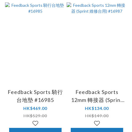
Feedback Sports 騎行
Feedback Sports
台地墊 #16985
12mm 轉接器 (Sprint
維修台用) #16987
HK$469.00
HK$134.00
HK$529.00
HK$149.00