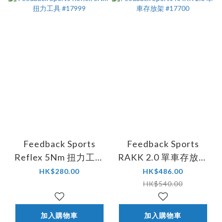
Feedback Sports
Feedback Sports
Reflex 5Nm 扭力工具
RAKK 2.0 單車存放架
#17999
#17700
HK$280.00
HK$486.00
HK$540.00
加入購物車
加入購物車