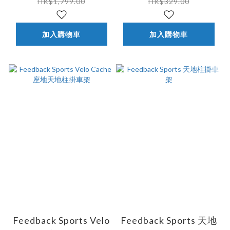
HK$1,799.00
HK$329.00
加入購物車
加入購物車
Feedback Sports Velo
Feedback Sports 天地