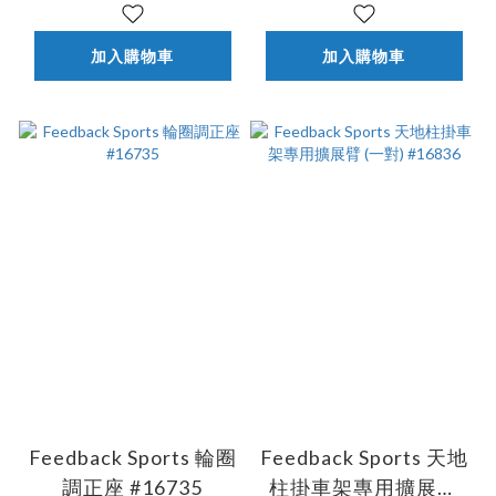
加入購物車
加入購物車
Feedback Sports 輪圈
Feedback Sports 天地
調正座 #16735
柱掛車架專用擴展臂