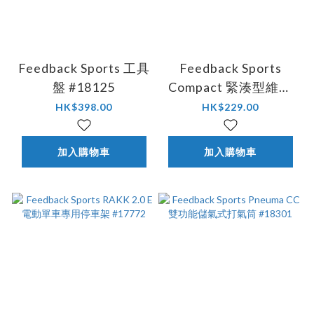
Feedback Sports 工具
Feedback Sports
盤 #18125
Compact 緊湊型維修
托盤 #18128
HK$398.00
HK$229.00
加入購物車
加入購物車