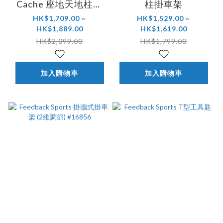
Cache 座地天地柱掛
柱掛車架
車架
HK$1,709.00 ~
HK$1,529.00 ~
HK$1,889.00
HK$1,619.00
HK$2,099.00
HK$1,799.00
加入購物車
加入購物車