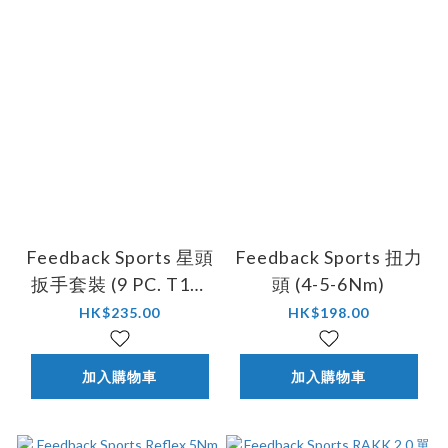
Feedback Sports 星頭
Feedback Sports 扭力
扳手套裝 (9 PC. T10-
頭 (4-5-6Nm)
T50) #18033
HK$235.00
HK$198.00
加入購物車
加入購物車