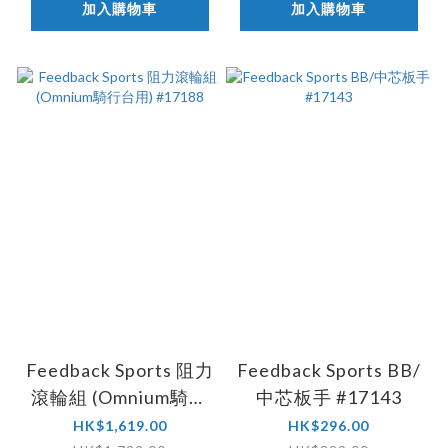
加入購物車
加入購物車
Feedback Sports 阻力
Feedback Sports BB/
滾輪組 (Omnium騎行
中芯板手 #17143
台用) #17188
HK$1,619.00
HK$296.00