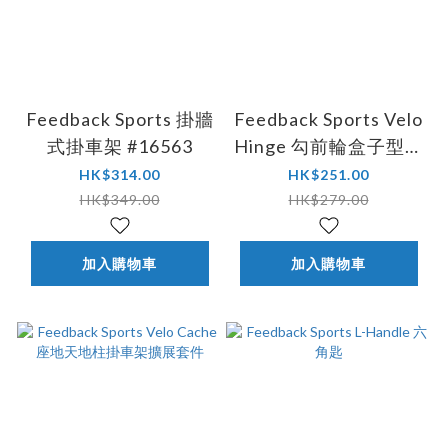
Feedback Sports 掛牆
Feedback Sports Velo
式掛車架 #16563
Hinge 勾前輪盒子型掛
車勾 #16724
HK$314.00
HK$251.00
HK$349.00
HK$279.00
加入購物車
加入購物車