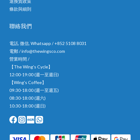
退換貨政策
條款與細則
聯絡我們
電話, 微信, Whatsapp / +852 5108 8031
電郵 / info@thewingsco.com
營業時間 /
【The Wing's Cycle】
12:00-19:00 (週一至週日)
【Wing's Coffee】
09:30-18:00 (週一至週五)
08:30-18:00 (週六)
10:30-18:00 (週日)