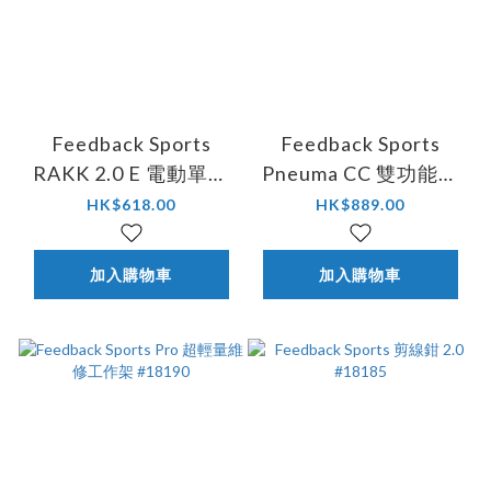
Feedback Sports
Feedback Sports
RAKK 2.0 E 電動單車
Pneuma CC 雙功能儲
專用停車架 #17772
氣式打氣筒 #18301
HK$618.00
HK$889.00
加入購物車
加入購物車