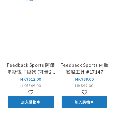
Feedback Sports 阿爾
Feedback Sports 內胎
卑斯電子掛磅 (可量25
喉嘴工具 #17147
公斤/55磅) #16019
HK$512.00
HK$89.00
HK$569.00
HK$99.00
加入購物車
加入購物車