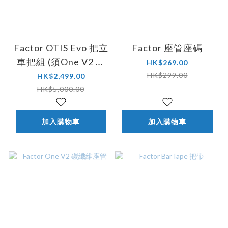
Factor OTIS Evo 把立
Factor 座管座碼
車把組 (須One V2 車
HK$269.00
架使用)
HK$299.00
HK$2,499.00
HK$5,000.00
加入購物車
加入購物車