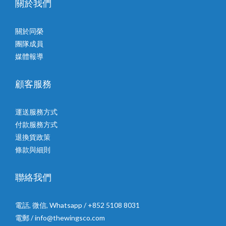
關於我們
關於同榮
團隊成員
媒體報導
顧客服務
運送服務方式
付款服務方式
退換貨政策
條款與細則
聯絡我們
電話, 微信, Whatsapp / +852 5108 8031
電郵 / info@thewingsco.com