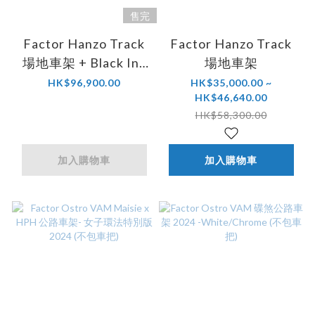
售完
Factor Hanzo Track
Factor Hanzo Track
場地車架 + Black Inc
場地車架
Track Zero 場地車碟
HK$96,900.00
HK$35,000.00 ~
HK$46,640.00
輪組
HK$58,300.00
加入購物車
加入購物車