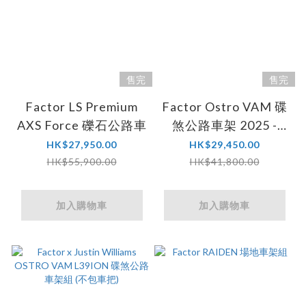
售完
售完
Factor LS Premium
Factor Ostro VAM 碟
AXS Force 礫石公路車
煞公路車架 2025 -
Icon Blue (不包車把)
HK$27,950.00
HK$29,450.00
HK$55,900.00
HK$41,800.00
加入購物車
加入購物車