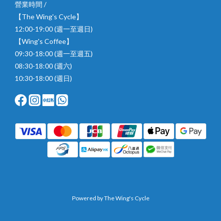
營業時間 /
【The Wing's Cycle】
12:00-19:00 (週一至週日)
【Wing's Coffee】
09:30-18:00 (週一至週五)
08:30-18:00 (週六)
10:30-18:00 (週日)
Powered by The Wing's Cycle