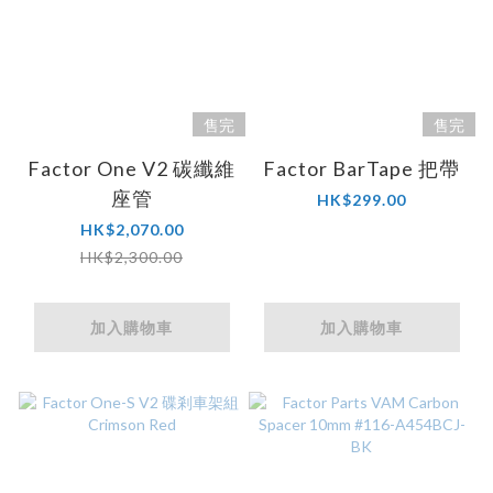
售完
售完
Factor One V2 碳纖維
Factor BarTape 把帶
座管
HK$299.00
HK$2,070.00
HK$2,300.00
加入購物車
加入購物車