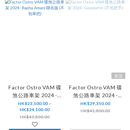
售完
Factor Ostro VAM 碟
Factor Ostro VAM 碟
煞公路車架 2024 -
煞公路車架 2024 -
Rapha Amani 聯名版
Geometric (不包把手)
HK$23,500.00 ~
HK$29,350.00
HK$24,100.00
(不包車把)
HK$41,800.00
HK$43,800.00