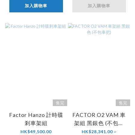
加入購物車
加入購物車
售完
售完
Factor Hanzo 計時碟
FACTOR O2 VAM 車
剎車架組
架組 黑銀色 (不包車
把)
HK$49,500.00
HK$28,341.00 ~