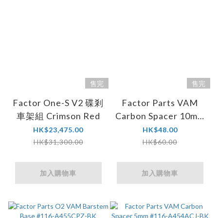
售完
售完
Factor One-S V2 碟剎
Factor Parts VAM
車架組 Crimson Red
Carbon Spacer 10mm
#116-A454BCJ-BK
HK$23,475.00
HK$48.00
HK$31,300.00
HK$60.00
加入購物車
加入購物車