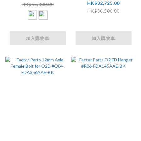
HK$32,725.00
HK$55,000.00
HK$38,500.00
加入購物車
加入購物車