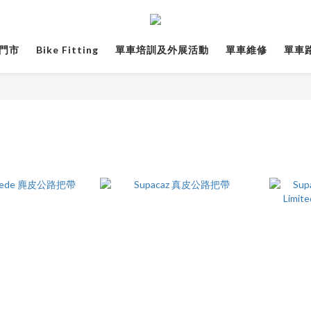
門市
Bike Fitting
單車培訓及外展活動
單車維修
單車路線