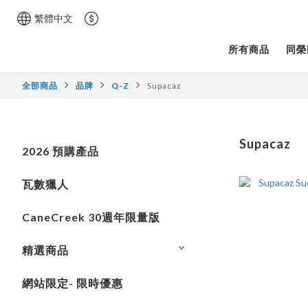
繁體中文
所有商品
同榮
全部商品
品牌
Q-Z
Supacaz
Supacaz
2026 預購產品
瓦數獵人
CaneCreek 30週年限量版
精選商品
網站限定- 限時優惠