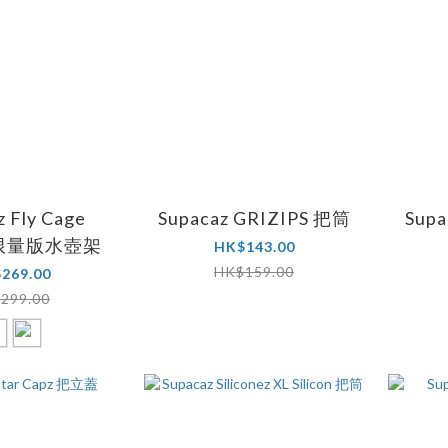
z Fly Cage
Supacaz GRIZIPS 把筒
Supa
d 限量版水壺架
HK$143.00
HK$159.00
269.00
299.00