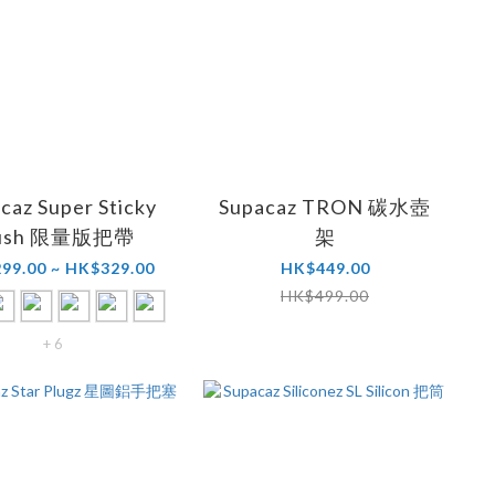
caz Super Sticky
Supacaz TRON 碳水壺
ush 限量版把帶
架
99.00 ~ HK$329.00
HK$449.00
HK$499.00
+ 6