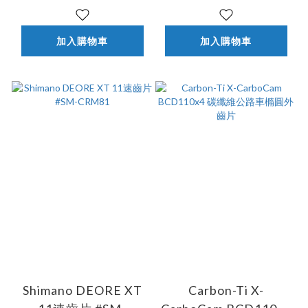
加入購物車
加入購物車
Shimano DEORE XT
Carbon-Ti X-