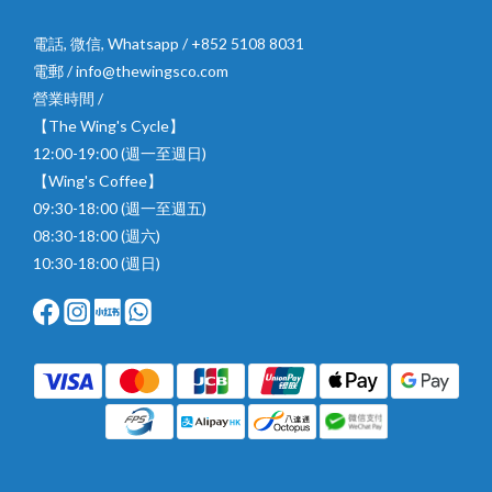
電話, 微信, Whatsapp / +852 5108 8031
電郵 / info@thewingsco.com
營業時間 /
【The Wing's Cycle】
12:00-19:00 (週一至週日)
【Wing's Coffee】
09:30-18:00 (週一至週五)
08:30-18:00 (週六)
10:30-18:00 (週日)