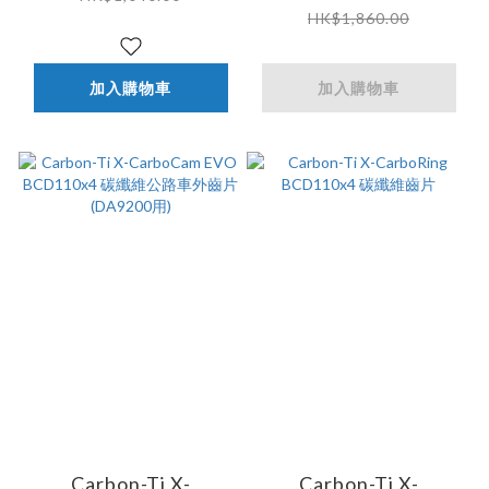
HK$1,860.00
6800 & 105-5800 適
用
加入購物車
加入購物車
Carbon-Ti X-
Carbon-Ti X-