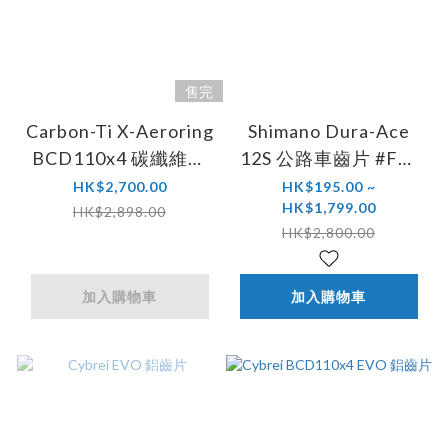
售完
Carbon-Ti X-Aeroring
Shimano Dura-Ace
BCD110x4 碳纖維齒
12S 公路車齒片 #FC-
片 (DA9200系列適用)
R9200
HK$2,700.00
HK$195.00 ~
HK$1,799.00
HK$2,898.00
HK$2,800.00
加入購物車
加入購物車