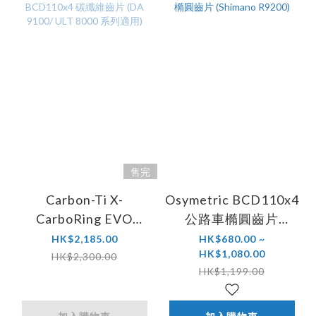
售完
Carbon-Ti X-
Osymetric BCD110x4
CarboRing EVO
公路車橢圓齒片
BCD110x4 碳纖維齒
(Shimano R9200)
HK$2,185.00
HK$680.00 ~
HK$1,080.00
片 (DA 9100/ ULT
HK$2,300.00
HK$1,199.00
8000 系列適用)