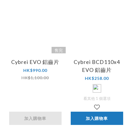
售完
Cybrei EVO 鋁齒片
Cybrei BCD110x4
EVO 鋁齒片
HK$990.00
HK$1,100.00
HK$258.00
看其他 1 個選項
加入購物車
加入購物車