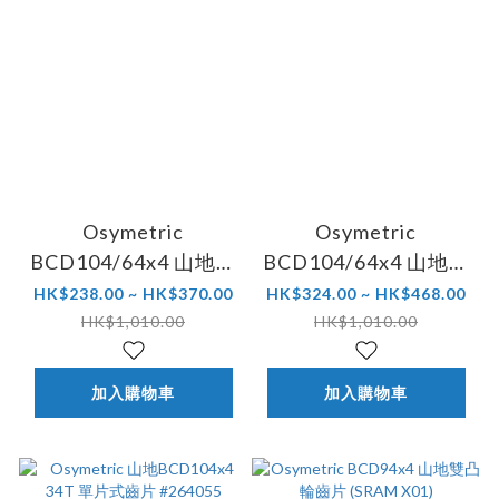
Osymetric
Osymetric
BCD104/64x4 山地車
BCD104/64x4 山地車
雙凸輪 (兼容Sram X0
雙凸輪 (兼容Shimano
HK$238.00 ~ HK$370.00
HK$324.00 ~ HK$468.00
Stronglight)
XT FC M785)
HK$1,010.00
HK$1,010.00
加入購物車
加入購物車