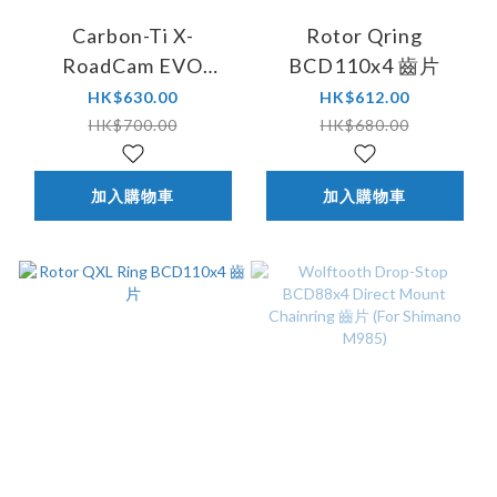
Carbon-Ti X-
Rotor Qring
RoadCam EVO
BCD110x4 齒片
BCD110x4 碳纖維公
HK$630.00
HK$612.00
路車內齒片 (12速用)
HK$700.00
HK$680.00
加入購物車
加入購物車