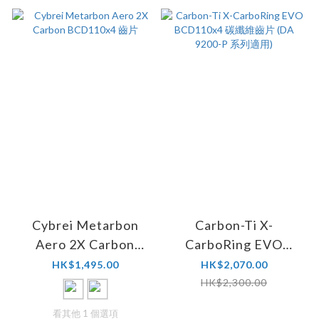
Cybrei Metarbon
Carbon-Ti X-
Aero 2X Carbon
CarboRing EVO
BCD110x4 齒片
BCD110x4 碳纖維齒
HK$1,495.00
HK$2,070.00
片 (DA 9200-P 系列適
HK$2,300.00
用)
看其他 1 個選項