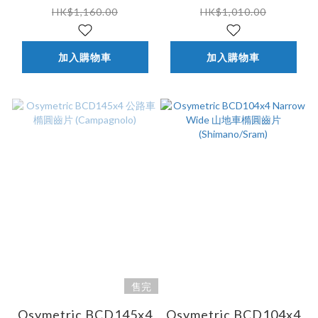
FC-6800/ FC-5800)
XTR FC M980)
HK$1,160.00
HK$1,010.00
加入購物車
加入購物車
售完
Osymetric BCD145x4
Osymetric BCD104x4