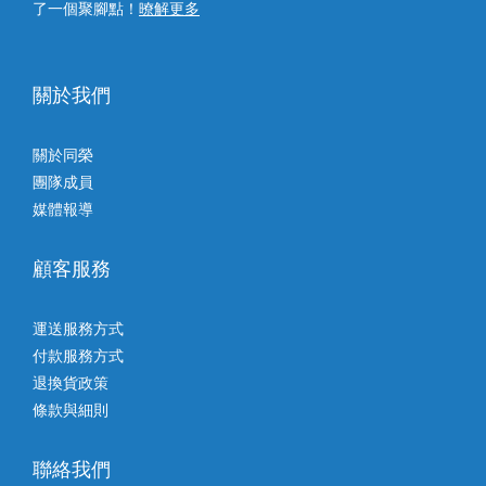
了一個聚腳點！
暸解更多
關於我們
關於同榮
團隊成員
媒體報導
顧客服務
運送服務方式
付款服務方式
退換貨政策
條款與細則
聯絡我們