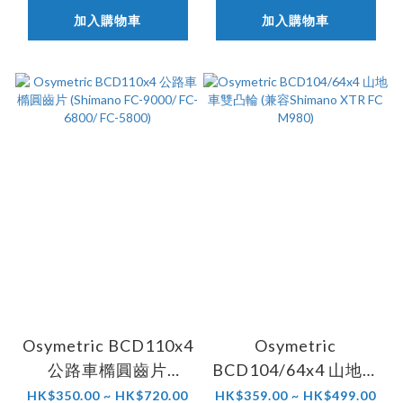
加入購物車
加入購物車
Osymetric BCD110x4
Osymetric
公路車橢圓齒片
BCD104/64x4 山地車
(Shimano FC-9000/
雙凸輪 (兼容Shimano
HK$350.00 ~ HK$720.00
HK$359.00 ~ HK$499.00