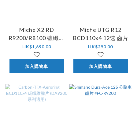
Miche X2 RD
Miche UTG R12
R9200/R8100 碳纖公
BCD110x4 12速 齒片
路齒片
HK$1,690.00
HK$290.00
加入購物車
加入購物車