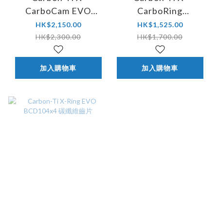
CarboCam EVO
CarboRing
BCD110x4 碳纖維公
BCD110x4 碳纖維齒
HK$2,150.00
HK$1,525.00
路車外齒片 (DA9200
片
HK$2,300.00
HK$1,700.00
用)
加入購物車
加入購物車