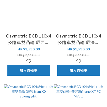
Osymetric BCD110x4
Osymetric BCD110x4
公路車雙凸輪 環西冠
公路車雙凸輪 環法冠
軍全球限量款 (適用
軍全球限量款 (適用
HK$1,530.00
HK$1,530.00
R9100/ R8000)
R9100/ R8000)
HK$2,110.00
HK$2,110.00
加入購物車
加入購物車