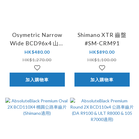
Osymetric Narrow
Shimano XTR 齒盤
Wide BCD96x4 山地
#SM-CRM91
車雙凸輪 (兼容
HK$480.00
HK$890.00
Shimano XTR 9000 &
HK$1,270.00
HK$1,100.00
9020)
加入購物車
加入購物車