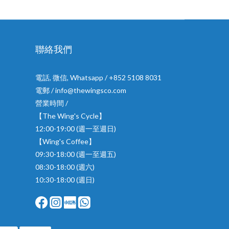
聯絡我們
電話, 微信, Whatsapp / +852 5108 8031
電郵 / info@thewingsco.com
營業時間 /
【The Wing's Cycle】
12:00-19:00 (週一至週日)
【Wing's Coffee】
09:30-18:00 (週一至週五)
08:30-18:00 (週六)
10:30-18:00 (週日)