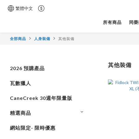
繁體中文
所有商品
同榮
全部商品
人身裝備
其他裝備
其他裝備
2026 預購產品
瓦數獵人
CaneCreek 30週年限量版
精選商品
網站限定- 限時優惠