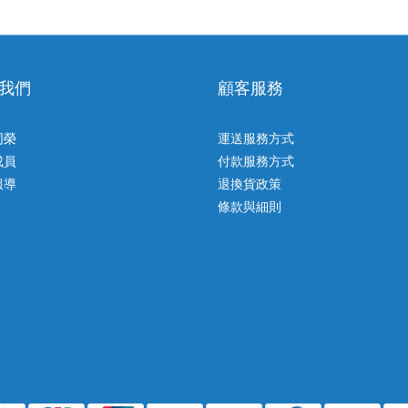
我們
顧客服務
同榮
運送服務方式
成員
付款服務方式
報導
退換貨政策
條款與細則