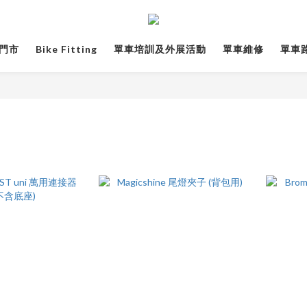
門市
Bike Fitting
單車培訓及外展活動
單車維修
單車路線