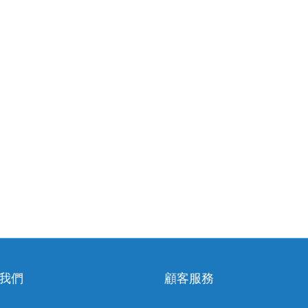
我們
顧客服務