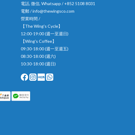
電話, 微信, Whatsapp / +852 5108 8031
電郵 / info@thewingsco.com
營業時間 /
【The Wing's Cycle】
12:00-19:00 (週一至週日)
【Wing's Coffee】
09:30-18:00 (週一至週五)
08:30-18:00 (週六)
10:30-18:00 (週日)