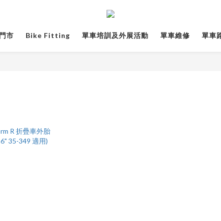
門市
Bike Fitting
單車培訓及外展活動
單車維修
單車路線