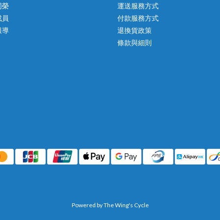
同榮
運送服務方式
成員
付款服務方式
報導
退換貨政策
條款與細則
Powered by The Wing's Cycle