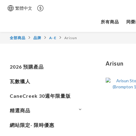
繁體中文
所有商品
同榮
全部商品
品牌
A-E
Arisun
Arisun
2026 預購產品
瓦數獵人
CaneCreek 30週年限量版
精選商品
網站限定- 限時優惠