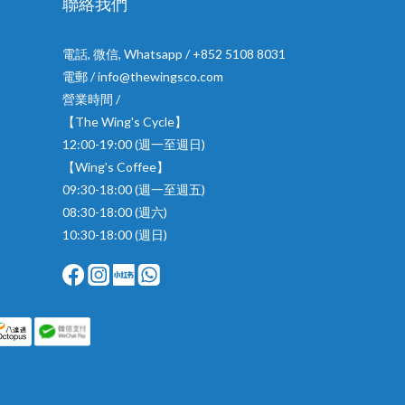
聯絡我們
電話, 微信, Whatsapp / +852 5108 8031
電郵 / info@thewingsco.com
營業時間 /
【The Wing's Cycle】
12:00-19:00 (週一至週日)
【Wing's Coffee】
09:30-18:00 (週一至週五)
08:30-18:00 (週六)
10:30-18:00 (週日)