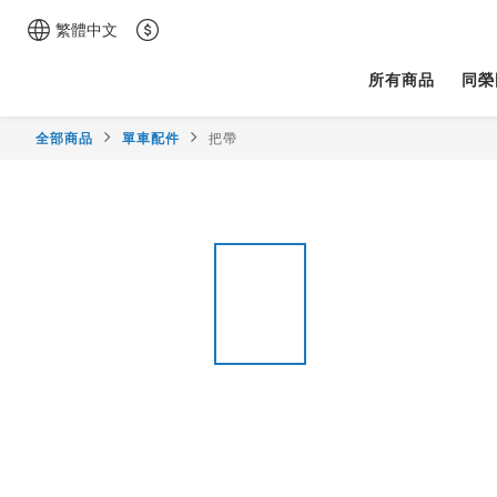
繁體中文
所有商品
同榮
全部商品
單車配件
把帶