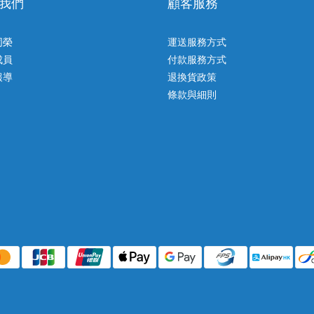
我們
顧客服務
同榮
運送服務方式
成員
付款服務方式
報導
退換貨政策
條款與細則