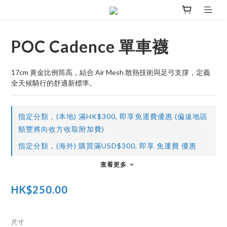
POC Cadence 單車襪
17cm 黃金比例筒高，結合 Air Mesh 散熱技術與足弓支撐，定義
全天候騎行的舒適新標準。
指定分類，(本地) 滿HK$300, 即享免運費優惠 (偏遠地區
順豐將向收方收取附加費)
指定分類，(海外) 購買滿USD$300, 即享 免運費 優惠
查看更多
HK$250.00
尺寸