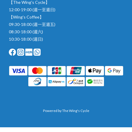
【The Wing's Cycle】
12:00-19:00 (週一至週日)
【Wing's Coffee】
09:30-18:00 (週一至週五)
08:30-18:00 (週六)
10:30-18:00 (週日)
Powered by The Wing's Cycle