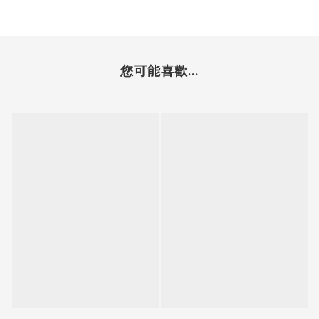
您可能喜歡...