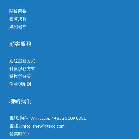
關於同榮
團隊成員
媒體報導
顧客服務
運送服務方式
付款服務方式
退換貨政策
條款與細則
聯絡我們
電話, 微信, Whatsapp / +852 5108 8031
電郵 / info@thewingsco.com
營業時間 /