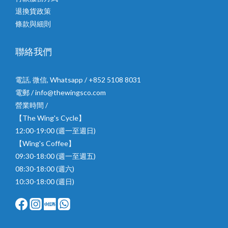
退換貨政策
條款與細則
聯絡我們
電話, 微信, Whatsapp / +852 5108 8031
電郵 / info@thewingsco.com
營業時間 /
【The Wing's Cycle】
12:00-19:00 (週一至週日)
【Wing's Coffee】
09:30-18:00 (週一至週五)
08:30-18:00 (週六)
10:30-18:00 (週日)