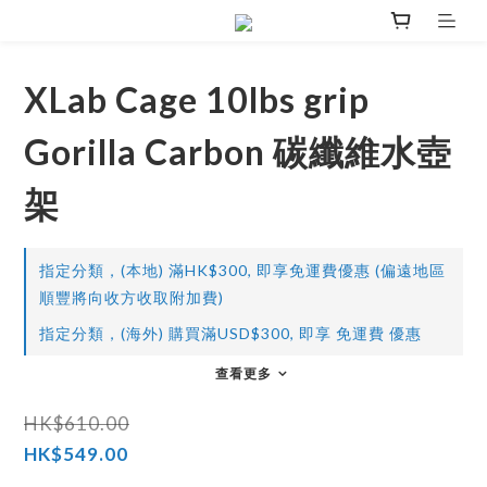
XLab Cage 10lbs grip
Gorilla Carbon 碳纖維水壺
架
指定分類，(本地) 滿HK$300, 即享免運費優惠 (偏遠地區
順豐將向收方收取附加費)
指定分類，(海外) 購買滿USD$300, 即享 免運費 優惠
查看更多
HK$610.00
HK$549.00