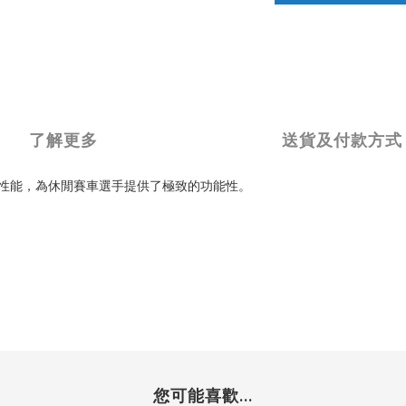
了解更多
送貨及付款方式
通風性能，為休閒賽車選手提供了極致的功能性。
您可能喜歡...