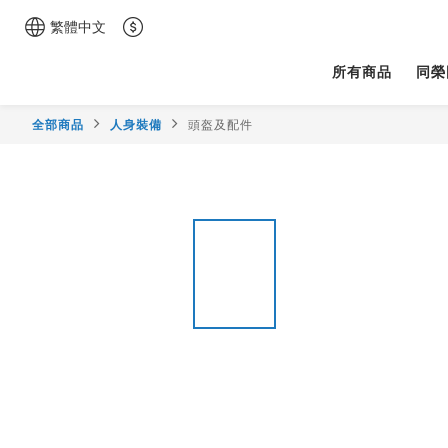
繁體中文
所有商品
同榮
全部商品
人身裝備
頭盔及配件