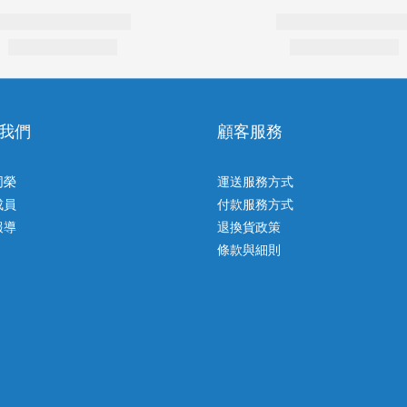
我們
顧客服務
同榮
運送服務方式
成員
付款服務方式
報導
退換貨政策
條款與細則