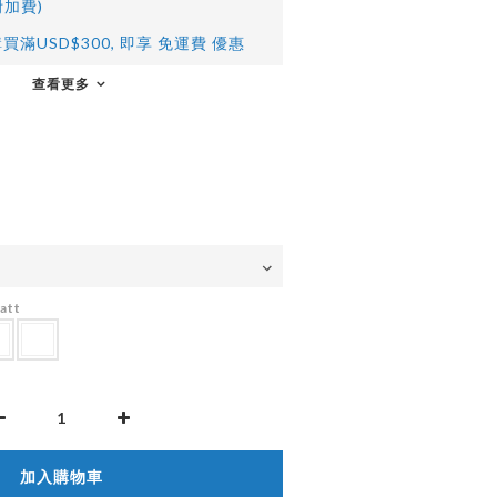
加費)
買滿USD$300, 即享 免運費 優惠
查看更多
att
加入購物車