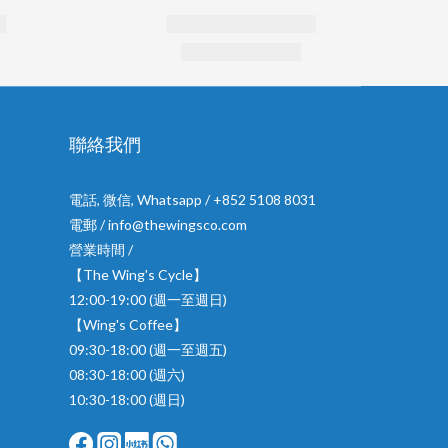
聯絡我們
電話, 微信, Whatsapp / +852 5108 8031
電郵 / info@thewingsco.com
營業時間 /
【The Wing's Cycle】
12:00-19:00 (週一至週日)
【Wing's Coffee】
09:30-18:00 (週一至週五)
08:30-18:00 (週六)
10:30-18:00 (週日)