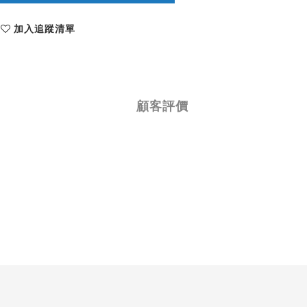
加入追蹤清單
顧客評價