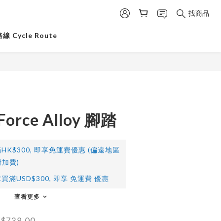
找商品
 Cycle Route
Force Alloy 腳踏
HK$300, 即享免運費優惠 (偏遠地區
加費)
買滿USD$300, 即享 免運費 優惠
查看更多
$738.00