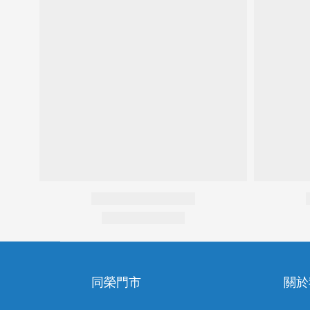
同榮門市
關於