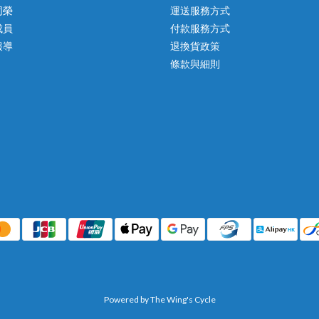
同榮
運送服務方式
成員
付款服務方式
報導
退換貨政策
條款與細則
Powered by The Wing's Cycle