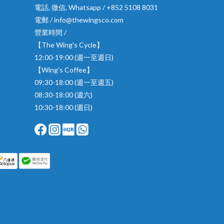
電話, 微信, Whatsapp / +852 5108 8031
電郵 / info@thewingsco.com
營業時間 /
【The Wing's Cycle】
12:00-19:00 (週一至週日)
【Wing's Coffee】
09:30-18:00 (週一至週五)
08:30-18:00 (週六)
10:30-18:00 (週日)