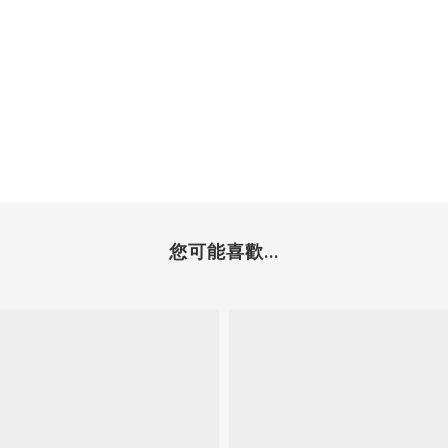
您可能喜歡...