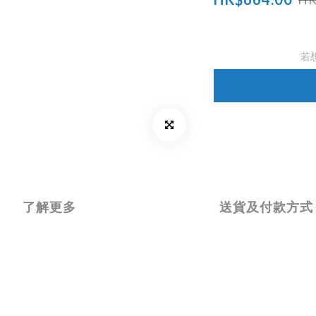
若
了解更多
送貨及付款方式