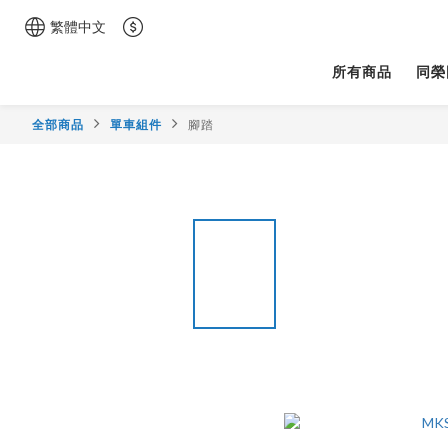
繁體中文
所有商品
同榮
全部商品
單車組件
腳踏