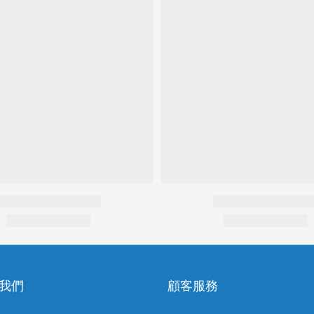
我們
顧客服務