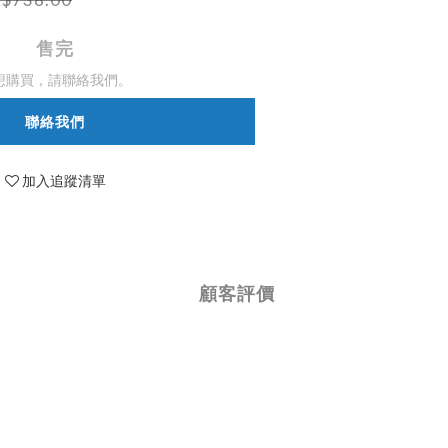
售完
想購買，請聯絡我們。
聯絡我們
加入追蹤清單
顧客評價