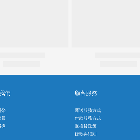
我們
顧客服務
同榮
運送服務方式
成員
付款服務方式
報導
退換貨政策
條款與細則