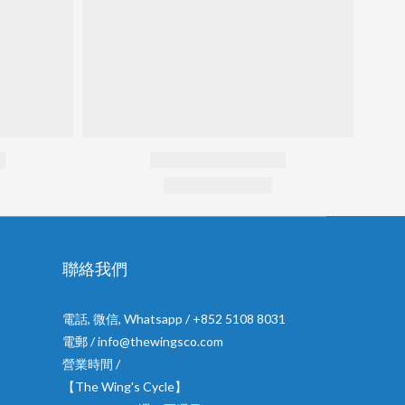
聯絡我們
電話, 微信, Whatsapp / +852 5108 8031
電郵 / info@thewingsco.com
營業時間 /
【The Wing's Cycle】