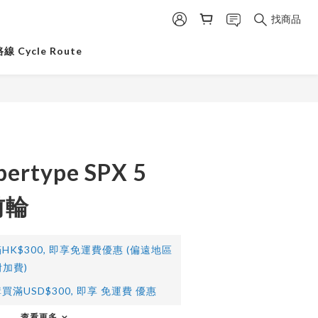
找商品
 Cycle Route
pertype SPX 5
前輪
HK$300, 即享免運費優惠 (偏遠地區
加費)
買滿USD$300, 即享 免運費 優惠
查看更多