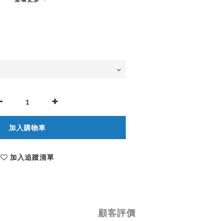
加入購物車
加入追蹤清單
顧客評價