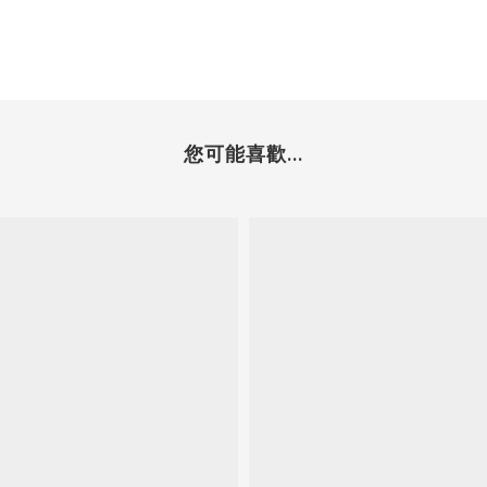
您可能喜歡...