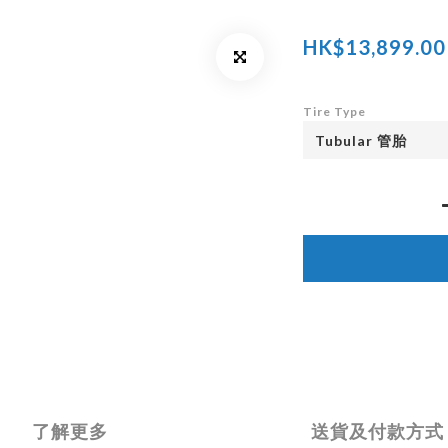
HK$13,899.00
Tire Type
了解更多
送貨及付款方式