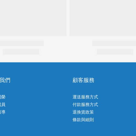
我們
顧客服務
同榮
運送服務方式
成員
付款服務方式
報導
退換貨政策
條款與細則