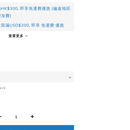
HK$300, 即享免運費優惠 (偏遠地區
加費)
買滿USD$300, 即享 免運費 優惠
查看更多
ack