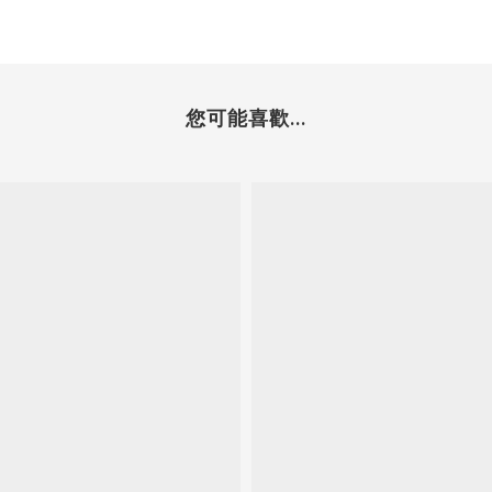
您可能喜歡...