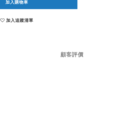
加入購物車
加入追蹤清單
顧客評價