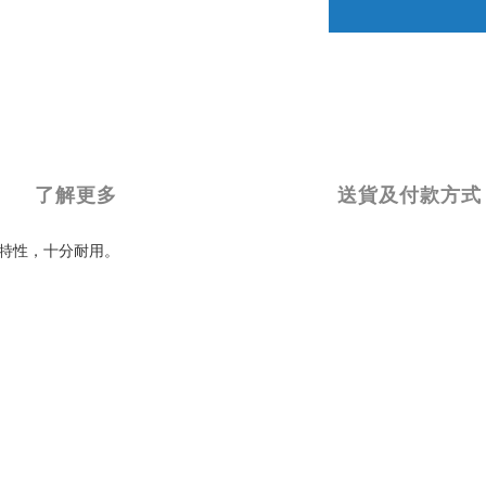
了解更多
送貨及付款方式
特性，十分耐用。