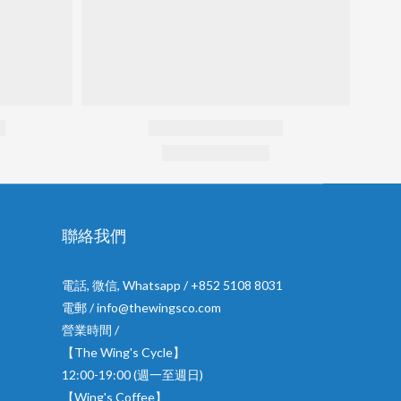
聯絡我們
電話, 微信, Whatsapp / +852 5108 8031
電郵 / info@thewingsco.com
營業時間 /
【The Wing's Cycle】
12:00-19:00 (週一至週日)
【Wing's Coffee】