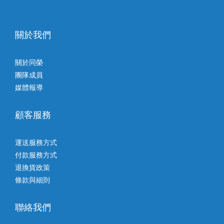
關於我們
關於同榮
團隊成員
媒體報導
顧客服務
運送服務方式
付款服務方式
退換貨政策
條款與細則
聯絡我們