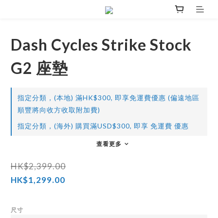
Dash Cycles Strike Stock
G2 座墊
指定分類，(本地) 滿HK$300, 即享免運費優惠 (偏遠地區
順豐將向收方收取附加費)
指定分類，(海外) 購買滿USD$300, 即享 免運費 優惠
查看更多
HK$2,399.00
HK$1,299.00
尺寸