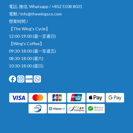
電話, 微信, Whatsapp / +852 5108 8031
電郵 / info@thewingsco.com
營業時間 /
【The Wing's Cycle】
12:00-19:00 (週一至週日)
【Wing's Coffee】
09:30-18:00 (週一至週五)
08:30-18:00 (週六)
10:30-18:00 (週日)