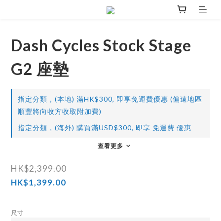
Dash Cycles Stock Stage
G2 座墊
指定分類，(本地) 滿HK$300, 即享免運費優惠 (偏遠地區
順豐將向收方收取附加費)
指定分類，(海外) 購買滿USD$300, 即享 免運費 優惠
查看更多
HK$2,399.00
HK$1,399.00
尺寸