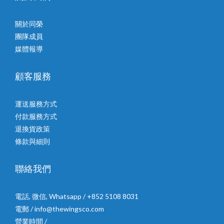
關於同榮
團隊成員
媒體報導
顧客服務
運送服務方式
付款服務方式
退換貨政策
條款與細則
聯絡我們
電話, 微信, Whatsapp / +852 5108 8031
電郵 / info@thewingsco.com
營業時間 /