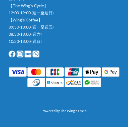
【The Wing's Cycle】
12:00-19:00 (週一至週日)
【Wing's Coffee】
09:30-18:00 (週一至週五)
08:30-18:00 (週六)
10:30-18:00 (週日)
Powered by The Wing's Cycle