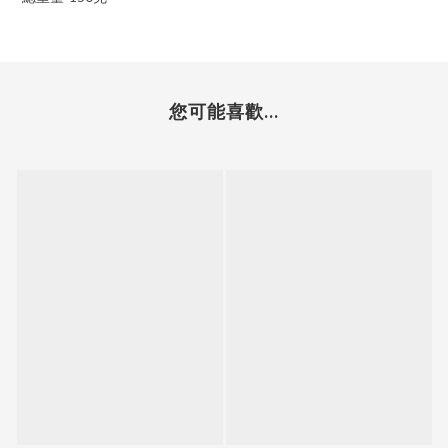
您可能喜歡...