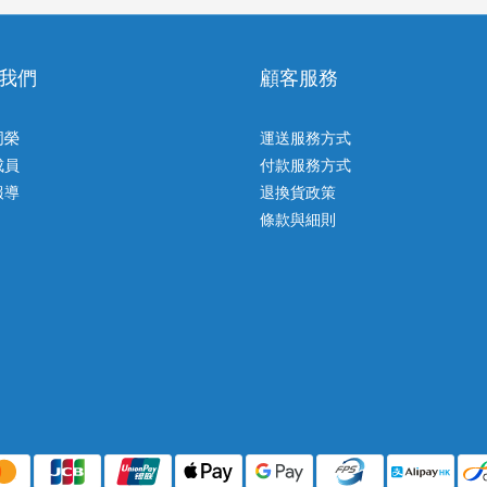
我們
顧客服務
同榮
運送服務方式
成員
付款服務方式
報導
退換貨政策
條款與細則