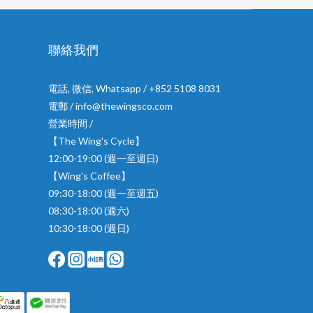
聯絡我們
電話, 微信, Whatsapp / +852 5108 8031
電郵 / info@thewingsco.com
營業時間 /
【The Wing's Cycle】
12:00-19:00 (週一至週日)
【Wing's Coffee】
09:30-18:00 (週一至週五)
08:30-18:00 (週六)
10:30-18:00 (週日)