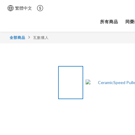
繁體中文
所有商品
同榮
全部商品
瓦數獵人