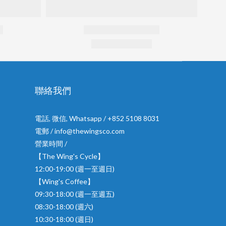
聯絡我們
電話, 微信, Whatsapp / +852 5108 8031
電郵 / info@thewingsco.com
營業時間 /
【The Wing's Cycle】
12:00-19:00 (週一至週日)
【Wing's Coffee】
09:30-18:00 (週一至週五)
08:30-18:00 (週六)
10:30-18:00 (週日)