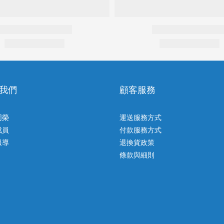
我們
顧客服務
同榮
運送服務方式
成員
付款服務方式
報導
退換貨政策
條款與細則