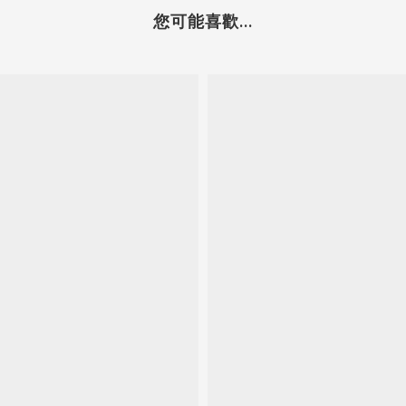
您可能喜歡...