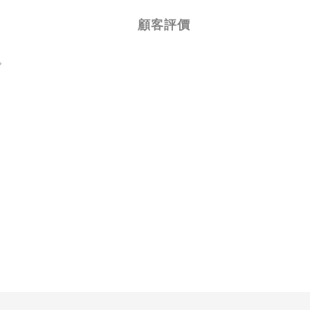
顧客評價
。