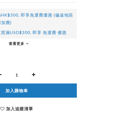
HK$300, 即享免運費優惠 (偏遠地區
加費)
買滿USD$300, 即享 免運費 優惠
查看更多
加入購物車
加入追蹤清單