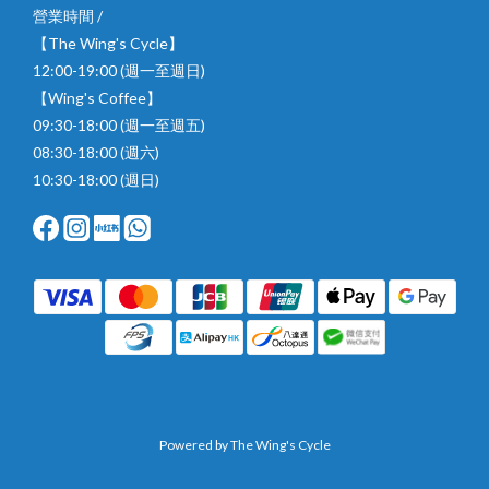
營業時間 /
【The Wing's Cycle】
12:00-19:00 (週一至週日)
【Wing's Coffee】
09:30-18:00 (週一至週五)
08:30-18:00 (週六)
10:30-18:00 (週日)
Powered by The Wing's Cycle