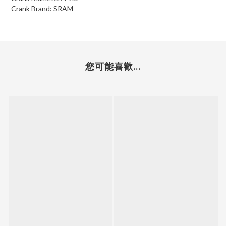
Crank Brand: SRAM
您可能喜歡...