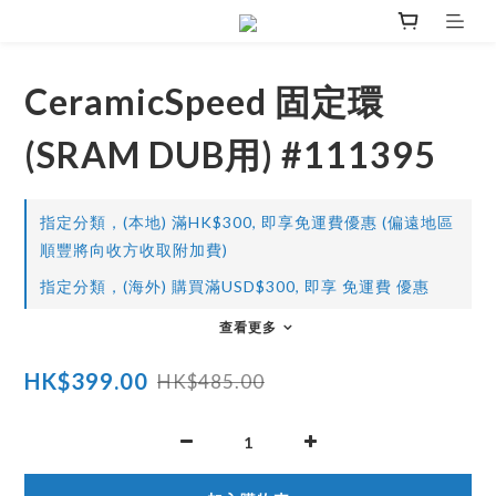
CeramicSpeed 固定環
(SRAM DUB用) #111395
指定分類，(本地) 滿HK$300, 即享免運費優惠 (偏遠地區
順豐將向收方收取附加費)
指定分類，(海外) 購買滿USD$300, 即享 免運費 優惠
查看更多
HK$399.00
HK$485.00