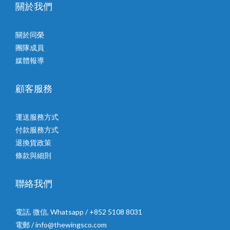
關於我們
關於同榮
團隊成員
媒體報導
顧客服務
運送服務方式
付款服務方式
退換貨政策
條款與細則
聯絡我們
電話, 微信, Whatsapp / +852 5108 8031
電郵 / info@thewingsco.com