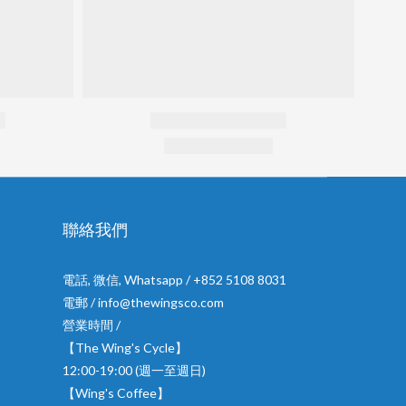
聯絡我們
電話, 微信, Whatsapp / +852 5108 8031
電郵 / info@thewingsco.com
營業時間 /
【The Wing's Cycle】
12:00-19:00 (週一至週日)
【Wing's Coffee】