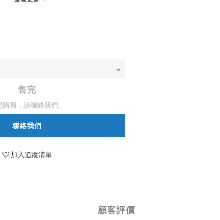
售完
想購買，請聯絡我們。
聯絡我們
加入追蹤清單
顧客評價