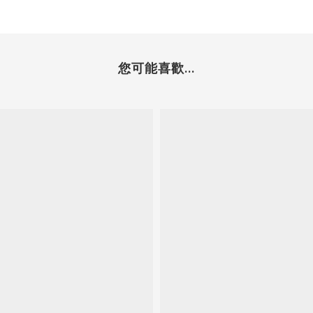
您可能喜歡...