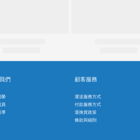
我們
顧客服務
同榮
運送服務方式
成員
付款服務方式
報導
退換貨政策
條款與細則