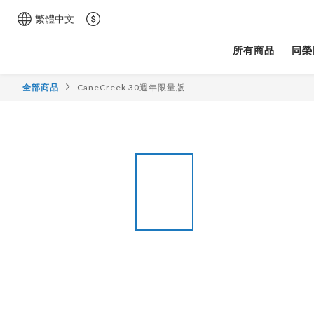
繁體中文
所有商品
同榮
全部商品
CaneCreek 30週年限量版