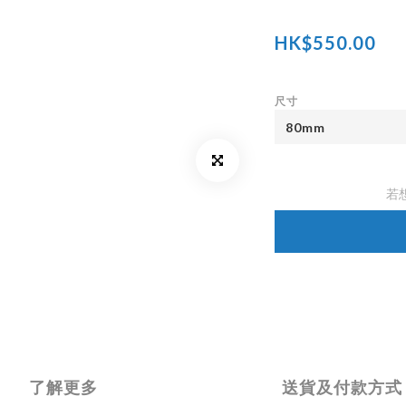
HK$550.00
尺寸
若
了解更多
送貨及付款方式