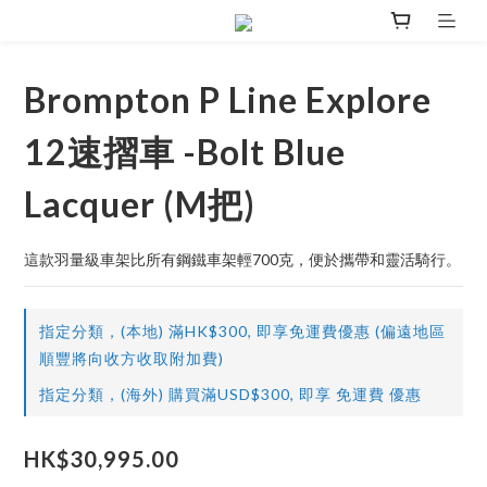
Brompton P Line Explore
12速摺車 -Bolt Blue
Lacquer (M把)
這款羽量級車架比所有鋼鐵車架輕700克，便於攜帶和靈活騎行。
指定分類，(本地) 滿HK$300, 即享免運費優惠 (偏遠地區
順豐將向收方收取附加費)
指定分類，(海外) 購買滿USD$300, 即享 免運費 優惠
HK$30,995.00