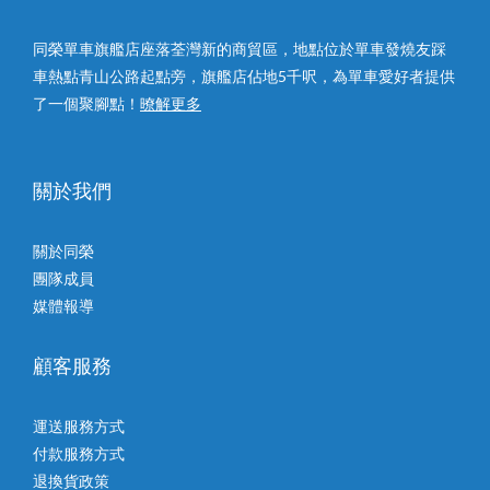
同榮單車旗艦店座落荃灣新的商貿區，地點位於單車發燒友踩
車熱點青山公路起點旁，旗艦店佔地5千呎，為單車愛好者提供
了一個聚腳點！
暸解更多
關於我們
關於同榮
團隊成員
媒體報導
顧客服務
運送服務方式
付款服務方式
退換貨政策