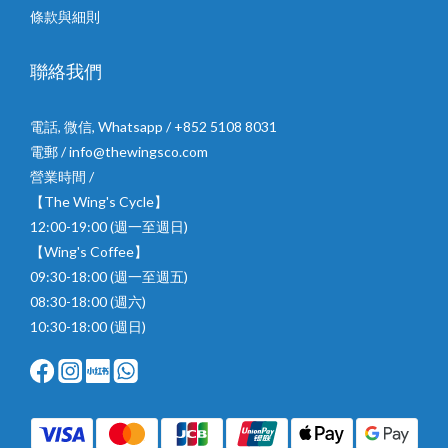
條款與細則
聯絡我們
電話, 微信, Whatsapp / +852 5108 8031
電郵 / info@thewingsco.com
營業時間 /
【The Wing's Cycle】
12:00-19:00 (週一至週日)
【Wing's Coffee】
09:30-18:00 (週一至週五)
08:30-18:00 (週六)
10:30-18:00 (週日)