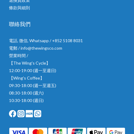
退換貨政策
條款與細則
聯絡我們
電話, 微信, Whatsapp / +852 5108 8031
電郵 / info@thewingsco.com
營業時間 /
【The Wing's Cycle】
12:00-19:00 (週一至週日)
【Wing's Coffee】
09:30-18:00 (週一至週五)
08:30-18:00 (週六)
10:30-18:00 (週日)