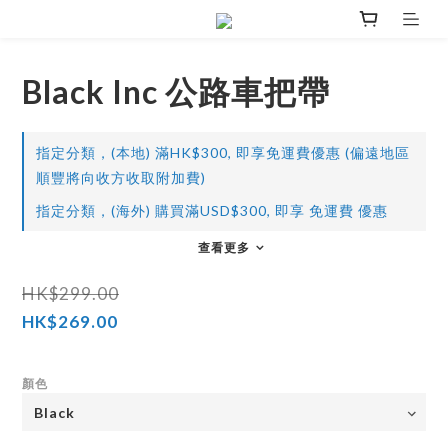
Black Inc 公路車把帶
指定分類，(本地) 滿HK$300, 即享免運費優惠 (偏遠地區
順豐將向收方收取附加費)
指定分類，(海外) 購買滿USD$300, 即享 免運費 優惠
查看更多
HK$299.00
HK$269.00
顏色