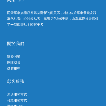
同榮單車旗艦店座落荃灣新的商貿區，地點位於單車發燒友踩
車熱點青山公路起點旁，旗艦店佔地5千呎，為單車愛好者提供
了一個聚腳點！
暸解更多
關於我們
關於同榮
團隊成員
媒體報導
顧客服務
運送服務方式
付款服務方式