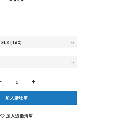
加入購物車
加入追蹤清單