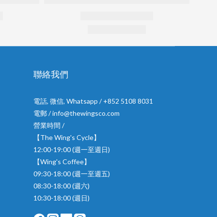
聯絡我們
電話, 微信, Whatsapp / +852 5108 8031
電郵 / info@thewingsco.com
營業時間 /
【The Wing's Cycle】
12:00-19:00 (週一至週日)
【Wing's Coffee】
09:30-18:00 (週一至週五)
08:30-18:00 (週六)
10:30-18:00 (週日)