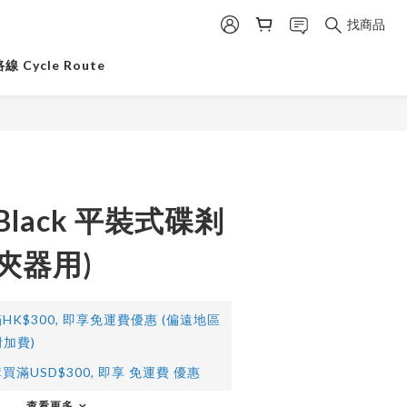
找商品
 Cycle Route
eBlack 平裝式碟剎
 夾器用)
HK$300, 即享免運費優惠 (偏遠地區
加費)
買滿USD$300, 即享 免運費 優惠
查看更多