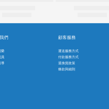
我們
顧客服務
同榮
運送服務方式
成員
付款服務方式
報導
退換貨政策
條款與細則