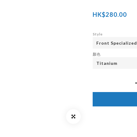
HK$280.00
Style
顏色